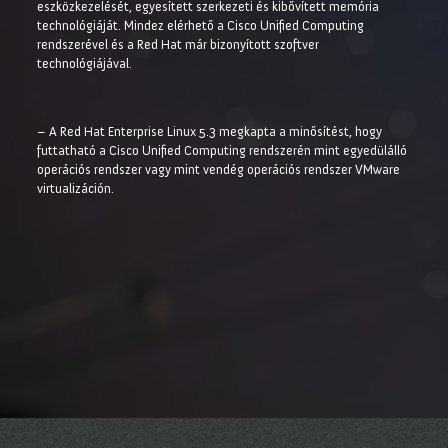
eszközkezelését, egyesített szerkezeti és kibővített memória
technológiáját. Mindez elérhető a Cisco Unified Computing
rendszerével és a Red Hat már bizonyított szoftver
technológiájával.
– A Red Hat Enterprise Linux 5.3 megkapta a minősítést, hogy
futtatható a Cisco Unified Computing rendszerén mint egyedülálló
operációs rendszer vagy mint vendég operációs rendszer VMware
virtualizáción.