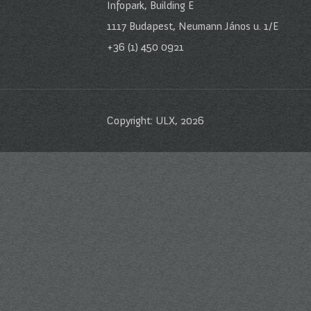
Infopark, Building E
1117 Budapest, Neumann János u. 1/E
+36 (1) 450 0921
Copyright: ULX, 2026