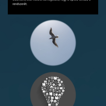
rendszerét.