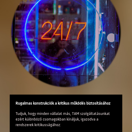
Rugalmas konstrukciók a kritikus működés biztosításához
Tudjuk, hogy minden vállalat más, TAM szolgáltatásunkat
ezért különböző csomagokban kínáljuk, igazodva a
rendszerek kritikusságához: