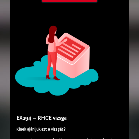
EX294 – RHCE vizsga
Kinek ajánljuk ezt a vizsgát?