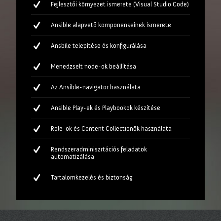
Fejlesztői környezet ismerete (Visual Studio Code)
Ansible alapvető komponenseinek ismerete
Ansbile telepítése és konfigurálása
Menedzselt node-ok beállítása
Az Ansible-navigator használata
Ansible Play-ek és Playbookok készítése
Role-ok és Content Collectionök használata
Rendszeradminiszrtációs feladatok
automatizálása
Tartalomkezelés és biztonság