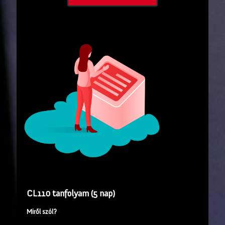
CL110 tanfolyam (5 nap)
Miről szól?