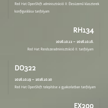
Red Hat OpenShift adminisztráció II: Élesüzemű klaszterek
konfigurálása tanfolyam
RH134
2026.10.12 – 2026.10.16.
Red Hat Rendszeradminisztráció II. tanfolyam
DO322
2026.10.19 – 2026.10.20
Red Hat OpenShift telepítése a gyakorlatban tanfolyam
EX200