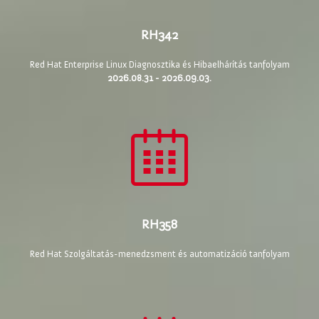
RH342
Red Hat Enterprise Linux Diagnosztika és Hibaelhárítás tanfolyam
2026.08.31 - 2026.09.03.
RH358
Red Hat Szolgáltatás-menedzsment és automatizáció tanfolyam