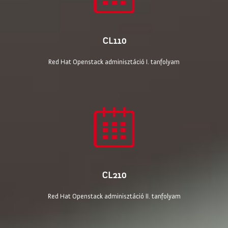
CL110
Red Hat Openstack adminisztáció I. tanfolyam
CL210
Red Hat Openstack adminisztáció II. tanfolyam