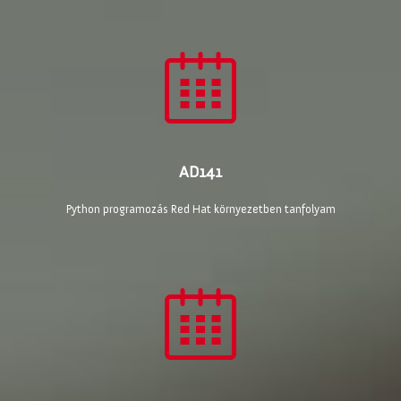
AD141
Python programozás Red Hat környezetben tanfolyam