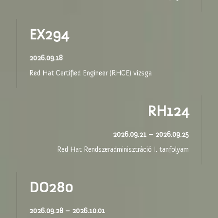
EX294
2026.09.18
Red Hat Certified Engineer (RHCE) vizsga
RH124
2026.09.21 – 2026.09.25
Red Hat Rendszeradminisztráció I. tanfolyam
DO280
2026.09.28 – 2026.10.01