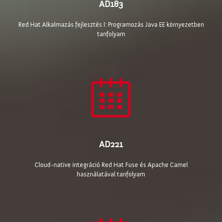
AD183
Red Hat Alkalmazás fejlesztés I: Programozás Java EE környezetben
tanfolyam
AD221
Cloud-native integráció Red Hat Fuse és Apache Camel
használatával tanfolyam