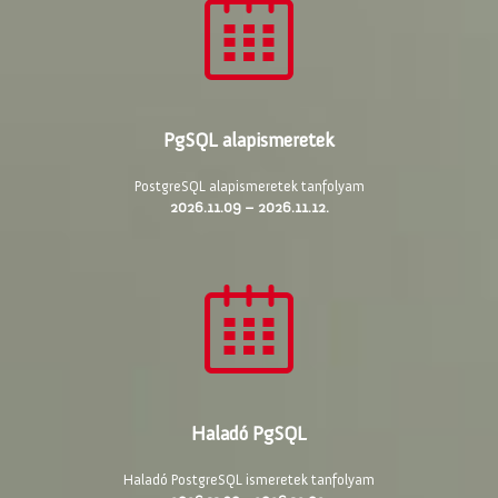
PgSQL alapismeretek
PostgreSQL alapismeretek tanfolyam
2026.11.09 – 2026.11.12.
Haladó PgSQL
Haladó PostgreSQL ismeretek tanfolyam