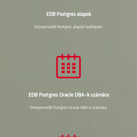
EDB Postgres alapok
EnterpriseDB Postgres alapok tanfolyam
EDB Postgres Oracle DBA-k számára
EnterpriseDB Postgres Oracle DBA-k számára