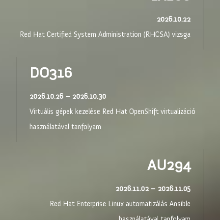
2026.10.22
Red Hat Certified System Administration (RHCSA) vizsga
DO316
2026.10.26 – 2026.10.30
Virtuális gépek kezelése Red Hat OpenShift virtualizáció
használatával tanfolyam
AU294
2026.11.02 – 2026.11.05
Red Hat Enterprise Linux automatizálás Ansible
használatával tanfolyam