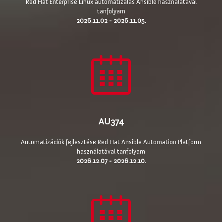
Red Hat Enterprise Linux automatizálás Ansible használatával
tanfolyam
2026.11.02 - 2026.11.05.
AU374
Automatizációk fejlesztése Red Hat Ansible Automation Platform
használatával tanfolyam
2026.12.07 - 2026.12.10.