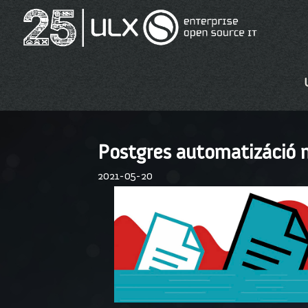
Postgres automatizáció 
2021-05-20