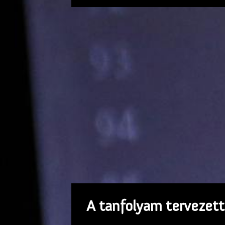
A tanfolyam tervezett